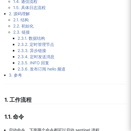
1.4. 通信流程
1.5. 具体日志流程
2. 源码理解
2.1. 结构
2.2. 初始化
2.3. 链接
2.3.1. 数据结构
2.3.2. 定时管理节点
2.3.3. 异步链接
2.3.4. 定时发送消息
2.3.5. INFO 回复
2.3.6. 发布订阅 hello 频道
3. 参考
1. 工作流程
1.1. 命令
启动命令。下面两个命令都可以启动 sentinel 进程。