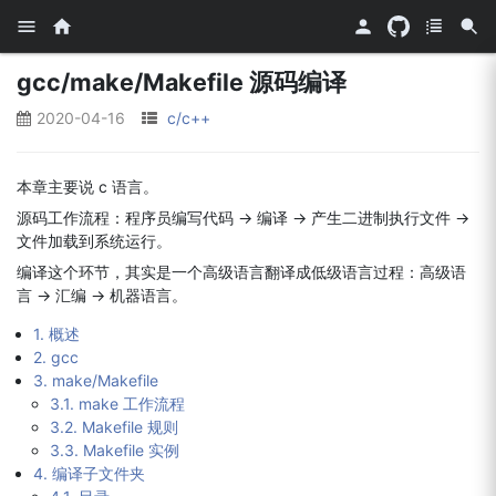
gcc/make/Makefile 源码编译
2020-04-16
c/c++
本章主要说 c 语言。
源码工作流程：程序员编写代码 -> 编译 -> 产生二进制执行文件 ->
文件加载到系统运行。
编译这个环节，其实是一个高级语言翻译成低级语言过程：高级语
言 -> 汇编 -> 机器语言。
1. 概述
2. gcc
3. make/Makefile
3.1. make 工作流程
3.2. Makefile 规则
3.3. Makefile 实例
4. 编译子文件夹